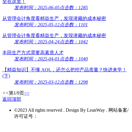
全在这里！
发布时间：2025-06-05
点击数：1285
从管理会计角度看精益生产，发现潜藏的成本秘密
发布时间：2025-05-12
点击数：1101
从管理会计角度看精益生产，发现潜藏的成本秘密
发布时间：2025-04-24
点击数：1042
丰田生产方式需要高素质人才
发布时间：2025-04-01
点击数：1040
【精益知识】不懂 AQL，还怎么把控产品质量？快进来学！
(下)
发布时间：2025-03-12
点击数：1298
<<
第1/9页
>>
返回顶部
©2023 All rights reserved . Design By LeanWay . 网站备案/
许可证号：