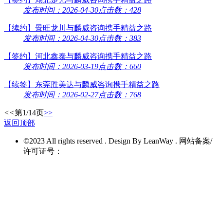
发布时间：2026-04-30
点击数：428
【续约】景旺龙川与麟威咨询携手精益之路
发布时间：2026-04-30
点击数：383
【签约】河北鑫泰与麟威咨询携手精益之路
发布时间：2026-03-19
点击数：660
【续签】东莞胜美达与麟威咨询携手精益之路
发布时间：2026-02-27
点击数：768
<<
第1/14页
>>
返回顶部
©2023 All rights reserved . Design By LeanWay . 网站备案/
许可证号：