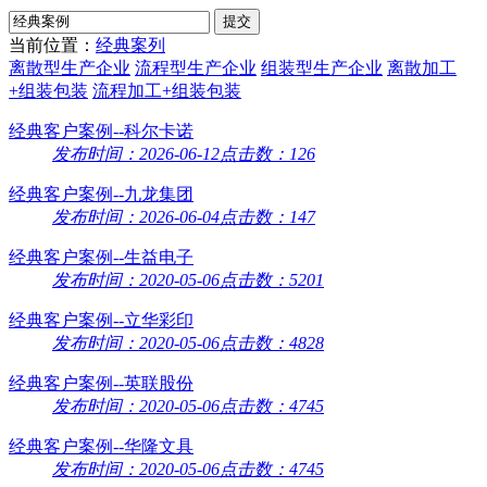
当前位置：
经典案列
离散型生产企业
流程型生产企业
组装型生产企业
离散加工
+组装包装
流程加工+组装包装
经典客户案例--科尔卡诺
发布时间：2026-06-12
点击数：126
经典客户案例--九龙集团
发布时间：2026-06-04
点击数：147
经典客户案例--生益电子
发布时间：2020-05-06
点击数：5201
经典客户案例--立华彩印
发布时间：2020-05-06
点击数：4828
经典客户案例--英联股份
发布时间：2020-05-06
点击数：4745
经典客户案例--华隆文具
发布时间：2020-05-06
点击数：4745