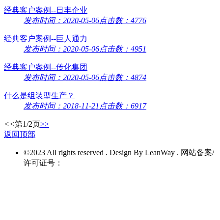
经典客户案例--日丰企业
发布时间：2020-05-06
点击数：4776
经典客户案例--巨人通力
发布时间：2020-05-06
点击数：4951
经典客户案例--传化集团
发布时间：2020-05-06
点击数：4874
什么是组装型生产？
发布时间：2018-11-21
点击数：6917
<<
第1/2页
>>
返回顶部
©2023 All rights reserved . Design By LeanWay . 网站备案/
许可证号：