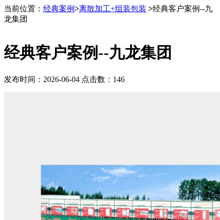
当前位置：
经典案例
>
离散加工+组装包装
>
经典客户案例--九
龙集团
经典客户案例--九龙集团
发布时间：2026-06-04 点击数：146