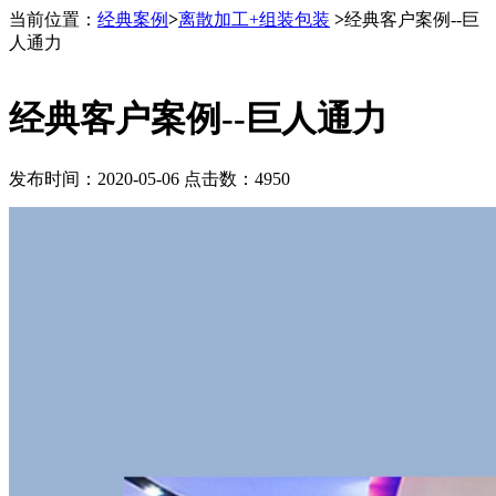
当前位置：
经典案例
>
离散加工+组装包装
>
经典客户案例--巨
人通力
经典客户案例--巨人通力
发布时间：2020-05-06 点击数：4950